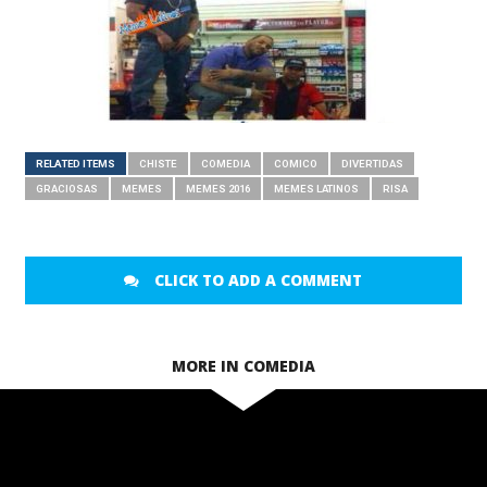
RELATED ITEMS
CHISTE
COMEDIA
COMICO
DIVERTIDAS
GRACIOSAS
MEMES
MEMES 2016
MEMES LATINOS
RISA
CLICK TO ADD A COMMENT
MORE IN COMEDIA