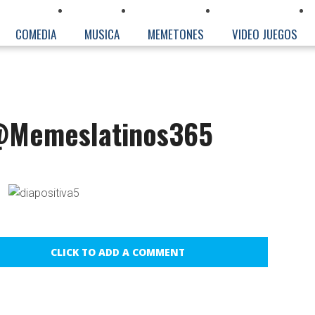
COMEDIA
MUSICA
MEMETONES
VIDEO JUEGOS
 @Memeslatinos365
CLICK TO ADD A COMMENT