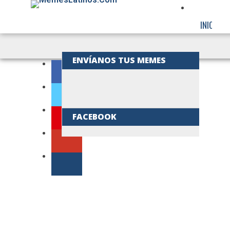
07150a12f228dc5ff3f6f7c8b99e23b1d7ffb9e2
INICIO
INICIO
COMEDIA
COMEDIA
ENVÍANOS TUS MEMES
Copyright
DIAPOSITIVA1
©
2016
MemesLatinos.Com
MUSICA
MUSICA
FACEBOOK
MEMETO
MEMETO
VIDEO
VIDEO
JUEGOS
JUEGOS
REGISTR
REGISTR
GRATIS 
GRATIS 
PAYONEE
PAYONEE