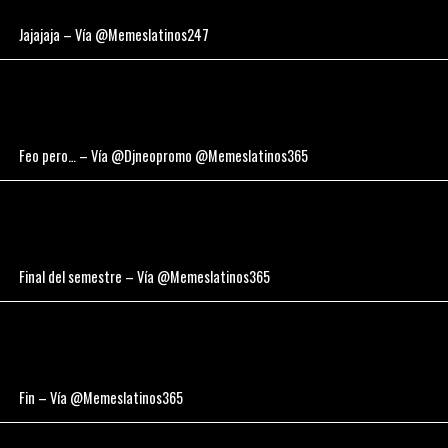
Jajajaja – Vía @Memeslatinos247
Feo pero… – Vía @Djneopromo @Memeslatinos365
Final del semestre – Vía @Memeslatinos365
Fin – Vía @Memeslatinos365