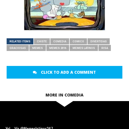
RELATED ITEMS
CHISTE
COMEDIA
COMICO
DIVERTIDAS
GRACIOSAS
MEMES
MEMES 2016
MEMES LATINOS
RISA
CLICK TO ADD A COMMENT
MORE IN COMEDIA
Yo! – Vía @Memeslatinos247