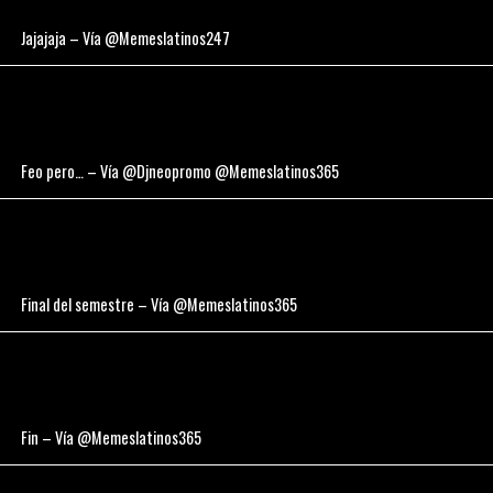
Jajajaja – Vía @Memeslatinos247
Feo pero… – Vía @Djneopromo @Memeslatinos365
Final del semestre – Vía @Memeslatinos365
Fin – Vía @Memeslatinos365