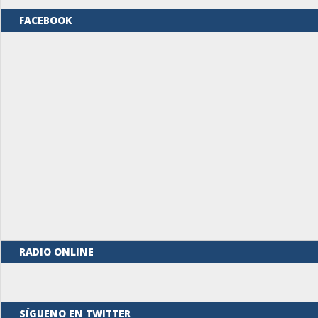
FACEBOOK
RADIO ONLINE
SÍGUENO EN TWITTER