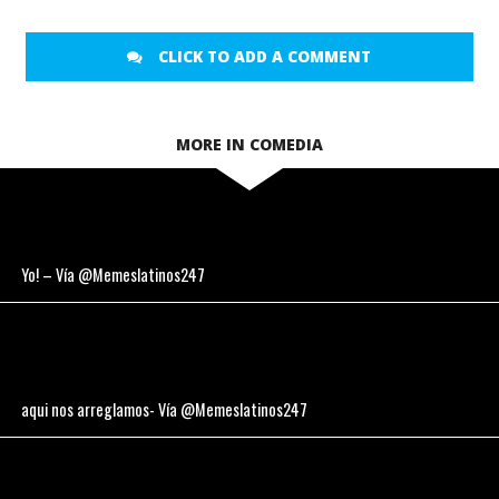
CLICK TO ADD A COMMENT
MORE IN COMEDIA
Yo! – Vía @Memeslatinos247
aqui nos arreglamos- Vía @Memeslatinos247