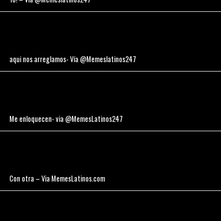
aqui nos arreglamos- Vía @Memeslatinos247
Me enloquecen- via @MemesLatinos247
Con otra – Via MemesLatinos.com