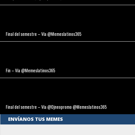
Final del semestre – Vía @Memeslatinos365
Fin – Vía @Memeslatinos365
Final del semestre – Vía @Djneopromo @Memeslatinos365
ENVÍANOS TUS MEMES