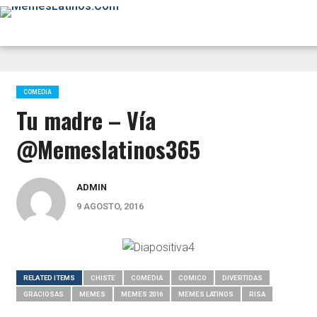
07150a12f228dc5ff3f6f7c8b99e23b1d7ffb9e2
COMEDIA
Tu madre – Vía
@Memeslatinos365
ADMIN
9 AGOSTO, 2016
RELATED ITEMS
CHISTE
COMEDIA
COMICO
DIVERTIDAS
GRACIOSAS
MEMES
MEMES 2016
MEMES LATINOS
RISA