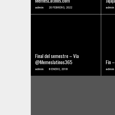
MemesLatinos.com
Jaja
admin
20 FEBRERO, 2022
admin
READ MORE
Final del semestre – Vía
@Memeslatinos365
Fin 
admin
8 ENERO, 2018
admin