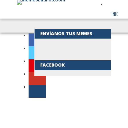
07150a12f228dc5ff3f6f7c8b99e23b1d7ffb9e2
INICIO
INICIO
COMEDIA
COMEDIA
ENVÍANOS TUS MEMES
Copyright
DIAPOSITIVA6
©
2016
MemesLatinos.Com
MUSICA
MUSICA
FACEBOOK
MEMETO
MEMETO
VIDEO
VIDEO
JUEGOS
JUEGOS
REGISTR
REGISTR
GRATIS 
GRATIS 
PAYONEE
PAYONEE