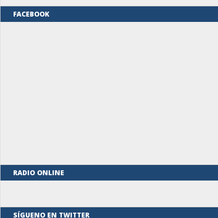
FACEBOOK
RADIO ONLINE
SÍGUENO EN TWITTER