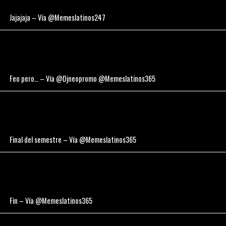
Jajajaja – Vía @Memeslatinos247
Feo pero… – Vía @Djneopromo @Memeslatinos365
Final del semestre – Vía @Memeslatinos365
Fin – Vía @Memeslatinos365