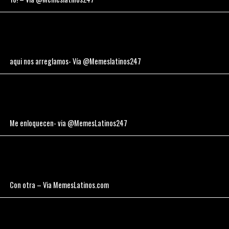
aqui nos arreglamos- Vía @Memeslatinos247
Me enloquecen- via @MemesLatinos247
Con otra – Via MemesLatinos.com