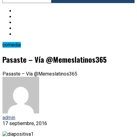
comedia
Pasaste – Vía @Memeslatinos365
Pasaste – Vía @Memeslatinos365
admin
17 septiembre, 2016