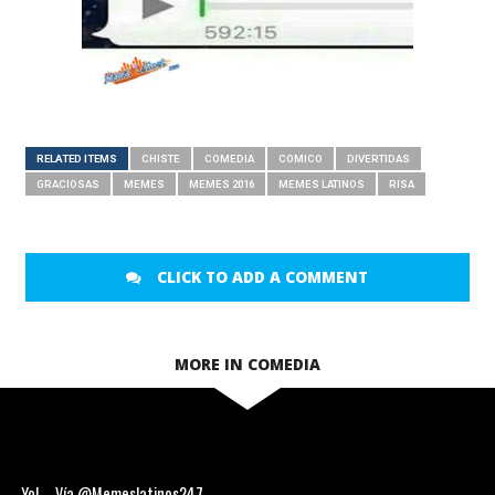
RELATED ITEMS
CHISTE
COMEDIA
COMICO
DIVERTIDAS
GRACIOSAS
MEMES
MEMES 2016
MEMES LATINOS
RISA
CLICK TO ADD A COMMENT
MORE IN COMEDIA
Yo! – Vía @Memeslatinos247