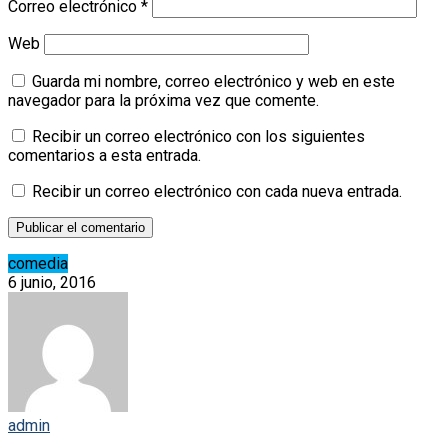
Correo electrónico
*
Web
Guarda mi nombre, correo electrónico y web en este
navegador para la próxima vez que comente.
Recibir un correo electrónico con los siguientes
comentarios a esta entrada.
Recibir un correo electrónico con cada nueva entrada.
comedia
6 junio, 2016
admin