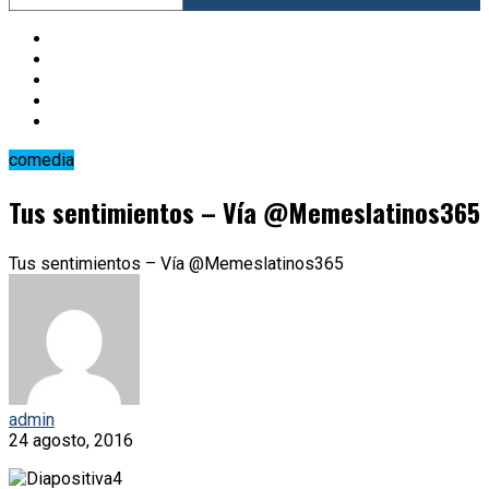
comedia
Tus sentimientos – Vía @Memeslatinos365
Tus sentimientos – Vía @Memeslatinos365
admin
24 agosto, 2016