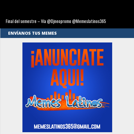
Final del semestre – Vía @Djneopromo @Memeslatinos365
ENVÍANOS TUS MEMES