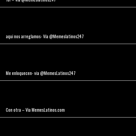
aqui nos arreglamos- Vía @Memeslatinos247
Me enloquecen- via @MemesLatinos247
Con otra – Via MemesLatinos.com