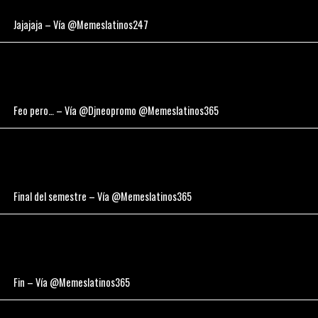
Jajajaja – Vía @Memeslatinos247
Feo pero… – Vía @Djneopromo @Memeslatinos365
Final del semestre – Vía @Memeslatinos365
Fin – Vía @Memeslatinos365