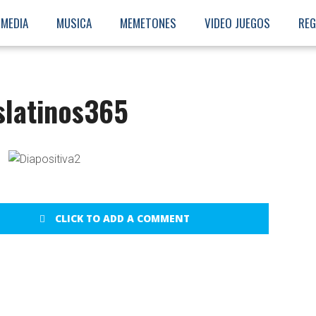
MEDIA
MUSICA
MEMETONES
VIDEO JUEGOS
REG
latinos365
CLICK TO ADD A COMMENT