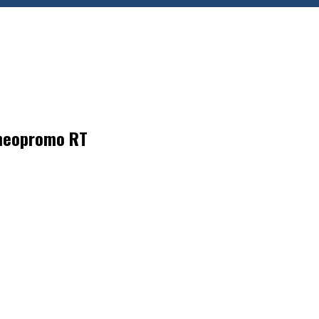
neopromo RT