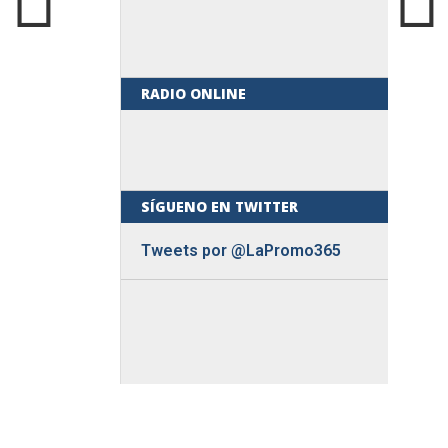
@Memeslatinos36
13
ADMIN
RELATED
COMEDIA
RADIO ONLINE
JUNIO,
ITEMS
2016
CLICK
CHISTE
TO
ADD
COMEDIA
A
COMMENT
COMICO
DIVERTIDAS
SÍGUENO EN TWITTER
GRACIOSAS
MEMES
Tweets por @LaPromo365
MEMES
2016
MEMES
LATINOS
RISA