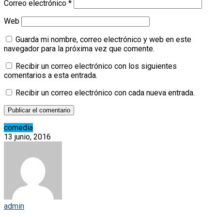
Correo electrónico
*
Web
Guarda mi nombre, correo electrónico y web en este
navegador para la próxima vez que comente.
Recibir un correo electrónico con los siguientes
comentarios a esta entrada.
Recibir un correo electrónico con cada nueva entrada.
comedia
13 junio, 2016
admin